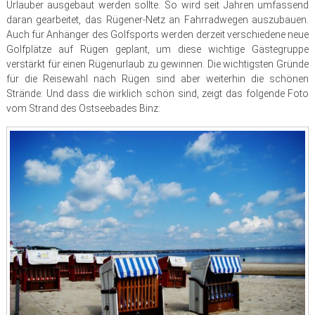
Urlauber ausgebaut werden sollte. So wird seit Jahren umfassend
daran gearbeitet, das Rügener-Netz an Fahrradwegen auszubauen.
Auch für Anhänger des Golfsports werden derzeit verschiedene neue
Golfplätze auf Rügen geplant, um diese wichtige Gästegruppe
verstärkt für einen Rügenurlaub zu gewinnen. Die wichtigsten Gründe
für die Reisewahl nach Rügen sind aber weiterhin die schönen
Strände: Und dass die wirklich schön sind, zeigt das folgende Foto
vom Strand des Ostseebades Binz: