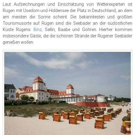
Laut Aufzeichnungen und Einschätzung von Wetterexperten ist
Rügen mit Usedom und Hiddensee der Platz in Deutschland, an dem
am meisten die Sonne scheint. Die bekanntesten und größten
Tourismusorte auf Rügen sind die Seebäder an der südöstlichen
Küste Rügens:
Binz
, Sellin, Baabe und Göhren. Hierher kommen
insbesondere Gäste, die die schönen Strände der Rügener Seebäder
genießen wollen.