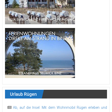
Urlaub Rügen
Ab, auf die Insel: Mit dem Wohnmobil Rügen erleben und