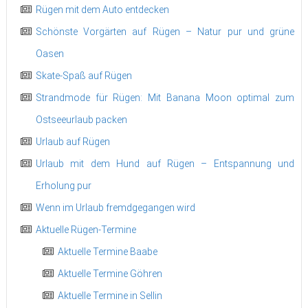
Rügen mit dem Auto entdecken
Schönste Vorgärten auf Rügen – Natur pur und grüne
Oasen
Skate-Spaß auf Rügen
Strandmode für Rügen: Mit Banana Moon optimal zum
Ostseeurlaub packen
Urlaub auf Rügen
Urlaub mit dem Hund auf Rügen – Entspannung und
Erholung pur
Wenn im Urlaub fremdgegangen wird
Aktuelle Rügen-Termine
Aktuelle Termine Baabe
Aktuelle Termine Göhren
Aktuelle Termine in Sellin