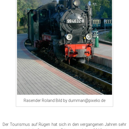
Rasender Roland Bild by dumman@pixelio.de
Der Tourismus auf Rügen hat sich in den vergangenen Jahren sehr