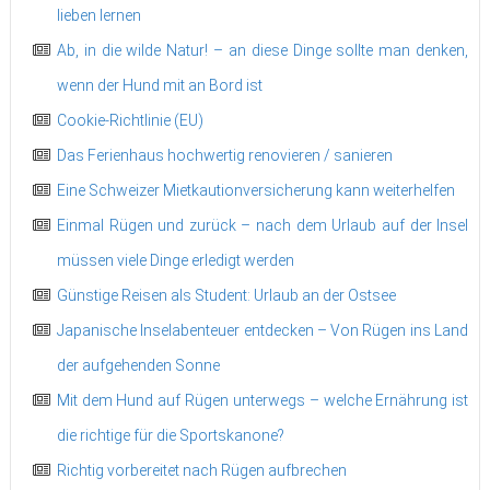
lieben lernen
Ab, in die wilde Natur! – an diese Dinge sollte man denken,
wenn der Hund mit an Bord ist
Cookie-Richtlinie (EU)
Das Ferienhaus hochwertig renovieren / sanieren
Eine Schweizer Mietkautionversicherung kann weiterhelfen
Einmal Rügen und zurück – nach dem Urlaub auf der Insel
müssen viele Dinge erledigt werden
Günstige Reisen als Student: Urlaub an der Ostsee
Japanische Inselabenteuer entdecken – Von Rügen ins Land
der aufgehenden Sonne
Mit dem Hund auf Rügen unterwegs – welche Ernährung ist
die richtige für die Sportskanone?
Richtig vorbereitet nach Rügen aufbrechen