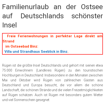
Familienurlaub an der Ostsee
auf Deutschlands schönster
Insel
Freie Ferienwohnungen in perfekter Lage direkt am
Strand
im Ostseebad Binz:
Villa und Strandhaus Seeblick in Binz
.
Rügen ist die größte Insel Deutschlands und gehört mit seinen etwa
75.000 Einwohnern (Landkreis Rügen) zu den touristischen
Hochburgen in Deutschland: Insbesondere in den Monaten zwischen
Mai und Oktober wird Rügen von zahlreichen Gästen aus
Deutschland und Europa besucht, die vor allem die schöne
Landschaft, die schönen Strände und die vielen Freizeitmöglichkeiten
auf Rügen schätzen. Auch ist Rügen mit besonders gutem Wetter
und viel Sonnenschein gesegnet: